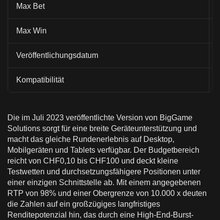
Max Bet
Max Win
Veröffentlichungsdatum
Kompatibilität
Die im Juli 2023 veröffentlichte Version von BigGame
Solutions sorgt für eine breite Geräteunterstützung und
macht das gleiche Rundenerlebnis auf Desktop,
Mobilgeräten und Tablets verfügbar. Der Budgetbereich
reicht von CHF0,10 bis CHF100 und deckt kleine
Testwetten und durchsetzungsfähigere Positionen unter
einer einzigen Schnittstelle ab. Mit einem angegebenen
RTP von 98% und einer Obergrenze von 10.000 x deuten
die Zahlen auf ein großzügiges langfristiges
Renditepotenzial hin, das durch eine High-End-Burst-