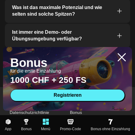
Was ist das maximale Potenzial und wie
selten sind solche Spitzen?
Ist immer eine Demo- oder
Übungsumgebung verfügbar?
Wie unterscheidet sich Aviatrix von
Bonus
herkömmlichen Spielautomaten?
für die erste Einzahlung
1000 CHF + 250 FS
Nutzungsbedingungen
Top-Seiten
Registrieren
Cookie-richtlinie
App
Datenschutzrichtlinie
Bonus
Allgemeine
Promo-Code
Geschäftsbedingungen
Bonus ohne Einzahlung
App
Bonus
Menü
Promo-Code
Bonus ohne Einzahlung
Verantwortungsvolles