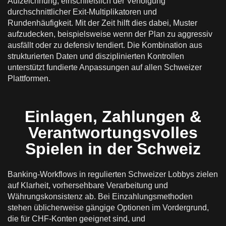
Aufzeichnung, einschließlich der Verfolgung
durchschnittlicher Exit-Multiplikatoren und
Rundenhäufigkeit. Mit der Zeit hilft dies dabei, Muster
aufzudecken, beispielsweise wenn der Plan zu aggressiv
ausfällt oder zu defensiv tendiert. Die Kombination aus
strukturierten Daten und disziplinierten Kontrollen
unterstützt fundierte Anpassungen auf allen Schweizer
Plattformen.
Einlagen, Zahlungen &
Verantwortungsvolles
Spielen in der Schweiz
Banking-Workflows in regulierten Schweizer Lobbys zielen
auf Klarheit, vorhersehbare Verarbeitung und
Währungskonsistenz ab. Bei Einzahlungsmethoden
stehen üblicherweise gängige Optionen im Vordergrund,
die für CHF-Konten geeignet sind, und