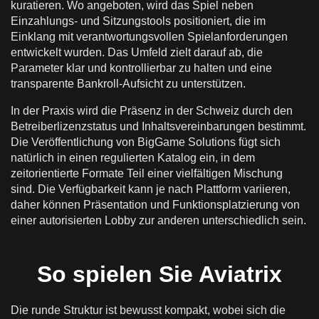
kuratieren. Wo angeboten, wird das Spiel neben
Einzahlungs- und Sitzungstools positioniert, die im
Einklang mit verantwortungsvollen Spielanforderungen
entwickelt wurden. Das Umfeld zielt darauf ab, die
Parameter klar und kontrollierbar zu halten und eine
transparente Bankroll-Aufsicht zu unterstützen.
In der Praxis wird die Präsenz in der Schweiz durch den
Betreiberlizenzstatus und Inhaltsvereinbarungen bestimmt.
Die Veröffentlichung von BigGame Solutions fügt sich
natürlich in einen regulierten Katalog ein, in dem
zeitorientierte Formate Teil einer vielfältigen Mischung
sind. Die Verfügbarkeit kann je nach Plattform variieren,
daher können Präsentation und Funktionsplatzierung von
einer autorisierten Lobby zur anderen unterschiedlich sein.
So spielen Sie Aviatrix
Die runde Struktur ist bewusst kompakt, wobei sich die