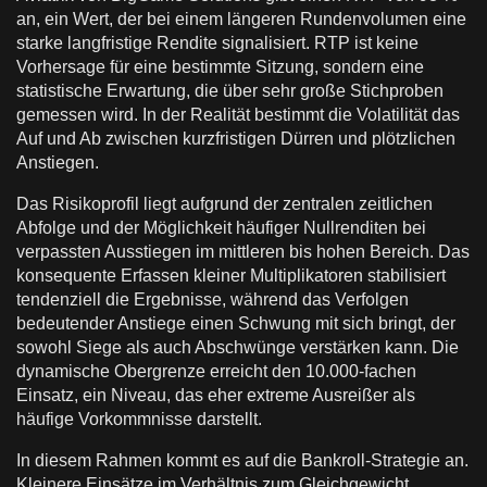
an, ein Wert, der bei einem längeren Rundenvolumen eine
starke langfristige Rendite signalisiert. RTP ist keine
Vorhersage für eine bestimmte Sitzung, sondern eine
statistische Erwartung, die über sehr große Stichproben
gemessen wird. In der Realität bestimmt die Volatilität das
Auf und Ab zwischen kurzfristigen Dürren und plötzlichen
Anstiegen.
Das Risikoprofil liegt aufgrund der zentralen zeitlichen
Abfolge und der Möglichkeit häufiger Nullrenditen bei
verpassten Ausstiegen im mittleren bis hohen Bereich. Das
konsequente Erfassen kleiner Multiplikatoren stabilisiert
tendenziell die Ergebnisse, während das Verfolgen
bedeutender Anstiege einen Schwung mit sich bringt, der
sowohl Siege als auch Abschwünge verstärken kann. Die
dynamische Obergrenze erreicht den 10.000-fachen
Einsatz, ein Niveau, das eher extreme Ausreißer als
häufige Vorkommnisse darstellt.
In diesem Rahmen kommt es auf die Bankroll-Strategie an.
Kleinere Einsätze im Verhältnis zum Gleichgewicht,