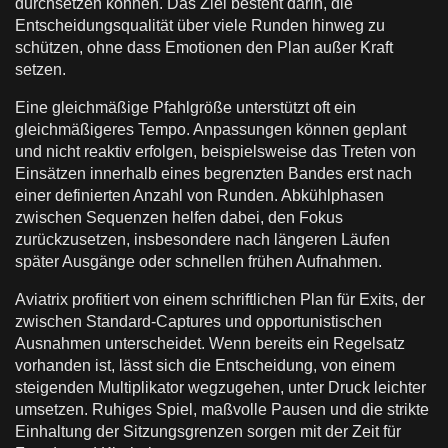
durchsetzen können. Das Ziel besteht darin, die
Entscheidungsqualität über viele Runden hinweg zu
schützen, ohne dass Emotionen den Plan außer Kraft
setzen.
Eine gleichmäßige Pfahlgröße unterstützt oft ein
gleichmäßigeres Tempo. Anpassungen können geplant
und nicht reaktiv erfolgen, beispielsweise das Treten von
Einsätzen innerhalb eines begrenzten Bandes erst nach
einer definierten Anzahl von Runden. Abkühlphasen
zwischen Sequenzen helfen dabei, den Fokus
zurückzusetzen, insbesondere nach längeren Läufen
später Ausgänge oder schnellen frühen Aufnahmen.
Aviatrix profitiert von einem schriftlichen Plan für Exits, der
zwischen Standard-Captures und opportunistischen
Ausnahmen unterscheidet. Wenn bereits ein Regelsatz
vorhanden ist, lässt sich die Entscheidung, von einem
steigenden Multiplikator wegzugehen, unter Druck leichter
umsetzen. Ruhiges Spiel, maßvolle Pausen und die strikte
Einhaltung der Sitzungsgrenzen sorgen mit der Zeit für